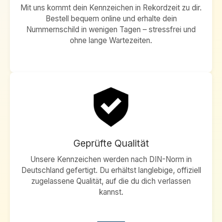
Mit uns kommt dein Kennzeichen in Rekordzeit zu dir.
Bestell bequem online und erhalte dein
Nummernschild in wenigen Tagen – stressfrei und
ohne lange Wartezeiten.
Geprüfte Qualität
Unsere Kennzeichen werden nach DIN-Norm in
Deutschland gefertigt. Du erhältst langlebige, offiziell
zugelassene Qualität, auf die du dich verlassen
kannst.