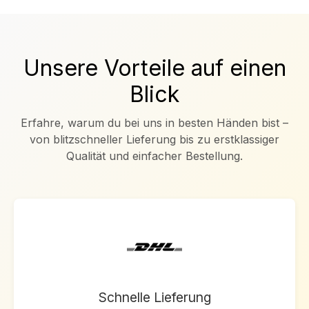
Unsere Vorteile auf einen
Blick
Erfahre, warum du bei uns in besten Händen bist –
von blitzschneller Lieferung bis zu erstklassiger
Qualität und einfacher Bestellung.
Schnelle Lieferung