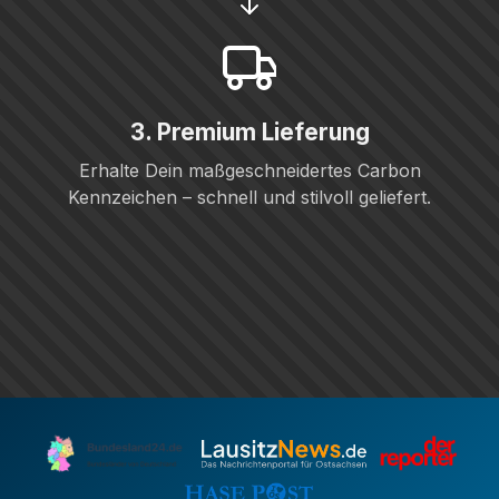
3. Premium Lieferung
Erhalte Dein maßgeschneidertes Carbon
Kennzeichen – schnell und stilvoll geliefert.