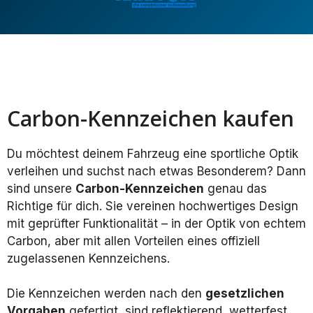
Carbon-Kennzeichen kaufen
Du möchtest deinem Fahrzeug eine sportliche Optik
verleihen und suchst nach etwas Besonderem? Dann
sind unsere
Carbon-Kennzeichen
genau das
Richtige für dich. Sie vereinen hochwertiges Design
mit geprüfter Funktionalität – in der Optik von echtem
Carbon, aber mit allen Vorteilen eines offiziell
zugelassenen Kennzeichens.
Die Kennzeichen werden nach den
gesetzlichen
Vorgaben
gefertigt, sind reflektierend, wetterfest