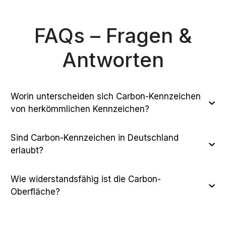
FAQs – Fragen &
Antworten
Worin unterscheiden sich Carbon-Kennzeichen
von herkömmlichen Kennzeichen?
Sind Carbon-Kennzeichen in Deutschland
erlaubt?
Wie widerstandsfähig ist die Carbon-
Oberfläche?