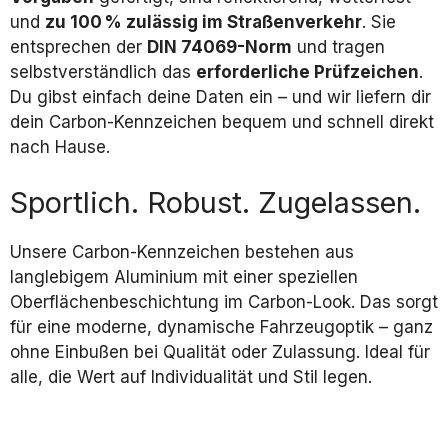
und
zu 100 % zulässig im Straßenverkehr
. Sie
entsprechen der
DIN 74069-Norm
und tragen
selbstverständlich das
erforderliche Prüfzeichen
.
Du gibst einfach deine Daten ein – und wir liefern dir
dein Carbon-Kennzeichen bequem und schnell direkt
nach Hause.
Sportlich. Robust. Zugelassen.
Unsere Carbon-Kennzeichen bestehen aus
langlebigem Aluminium mit einer speziellen
Oberflächenbeschichtung im Carbon-Look. Das sorgt
für eine moderne, dynamische Fahrzeugoptik – ganz
ohne Einbußen bei Qualität oder Zulassung. Ideal für
alle, die Wert auf Individualität und Stil legen.