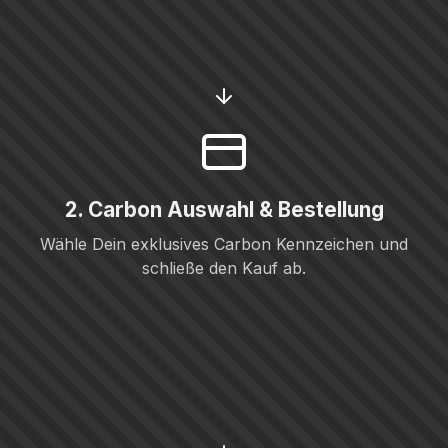
2. Carbon Auswahl & Bestellung
Wähle Dein exklusives Carbon Kennzeichen und
schließe den Kauf ab.