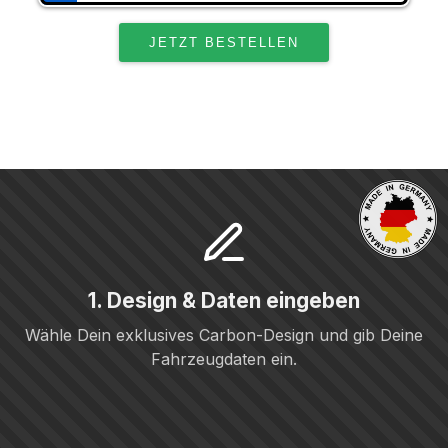
1. Design & Daten eingeben
Wähle Dein exklusives Carbon-Design und gib Deine
Fahrzeugdaten ein.