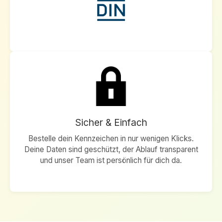
Sicher & Einfach
Bestelle dein Kennzeichen in nur wenigen Klicks.
Deine Daten sind geschützt, der Ablauf transparent
und unser Team ist persönlich für dich da.