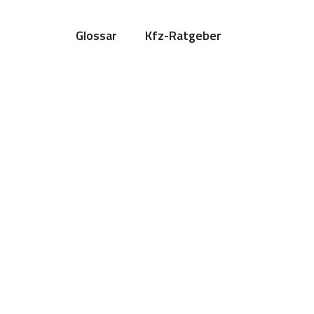
Glossar
Kfz-Ratgeber