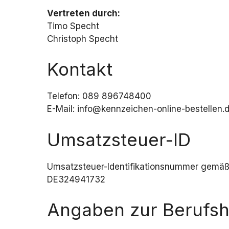
Vertreten durch:
Timo Specht
Christoph Specht
Kontakt
Telefon: 089 896748400
E-Mail: info@kennzeichen-online-bestellen.
Umsatzsteuer-ID
Umsatzsteuer-Identifikationsnummer gemäß
DE324941732
Angaben zur Berufs­h