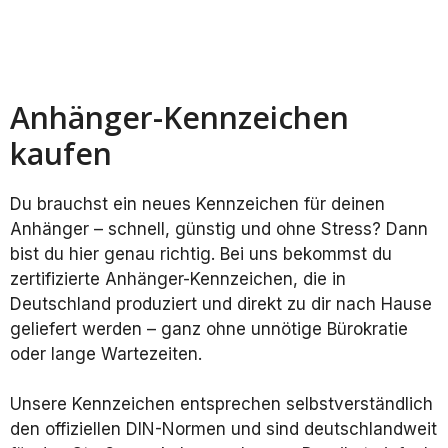
Anhänger-Kennzeichen
kaufen
Du brauchst ein neues Kennzeichen für deinen
Anhänger – schnell, günstig und ohne Stress? Dann
bist du hier genau richtig. Bei uns bekommst du
zertifizierte Anhänger-Kennzeichen, die in
Deutschland produziert und direkt zu dir nach Hause
geliefert werden – ganz ohne unnötige Bürokratie
oder lange Wartezeiten.
Unsere Kennzeichen entsprechen selbstverständlich
den offiziellen DIN-Normen und sind deutschlandweit