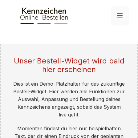
Skip
to
Menu
content
Unser Bestell-Widget wird bald
hier erscheinen
Dies ist ein Demo-Platzhalter für das zukünftige
Bestell-Widget. Hier werden alle Funktionen zur
Auswahl, Anpassung und Bestellung deines
Kennzeichens angezeigt, sobald das System
live geht.
Momentan findest du hier nur beispielhaften
Text, der dir einen Eindruck von der geplanten