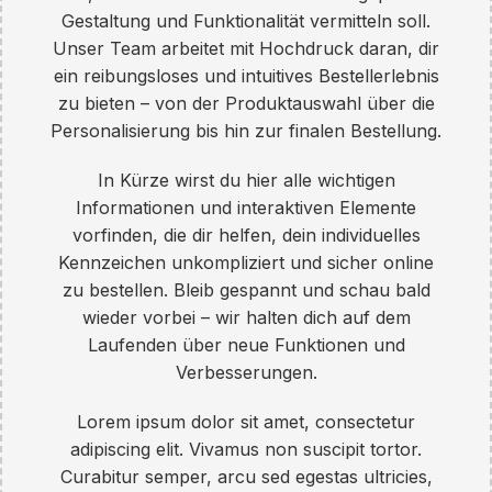
Gestaltung und Funktionalität vermitteln soll.
Unser Team arbeitet mit Hochdruck daran, dir
ein reibungsloses und intuitives Bestellerlebnis
zu bieten – von der Produktauswahl über die
Personalisierung bis hin zur finalen Bestellung.
In Kürze wirst du hier alle wichtigen
Informationen und interaktiven Elemente
vorfinden, die dir helfen, dein individuelles
Kennzeichen unkompliziert und sicher online
zu bestellen. Bleib gespannt und schau bald
wieder vorbei – wir halten dich auf dem
Laufenden über neue Funktionen und
Verbesserungen.
Lorem ipsum dolor sit amet, consectetur
adipiscing elit. Vivamus non suscipit tortor.
Curabitur semper, arcu sed egestas ultricies,