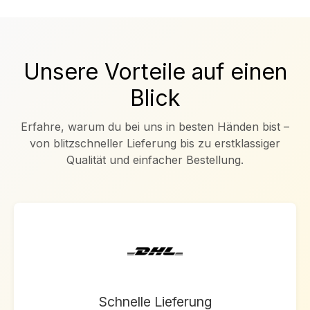
Unsere Vorteile auf einen
Blick
Erfahre, warum du bei uns in besten Händen bist –
von blitzschneller Lieferung bis zu erstklassiger
Qualität und einfacher Bestellung.
Schnelle Lieferung