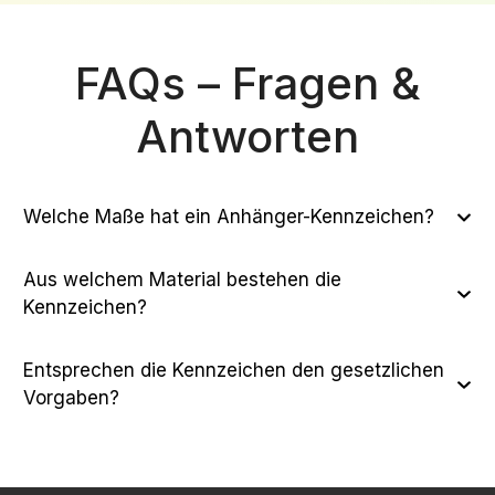
FAQs – Fragen &
Antworten
Welche Maße hat ein Anhänger-Kennzeichen?
Aus welchem Material bestehen die
Kennzeichen?
Entsprechen die Kennzeichen den gesetzlichen
Vorgaben?