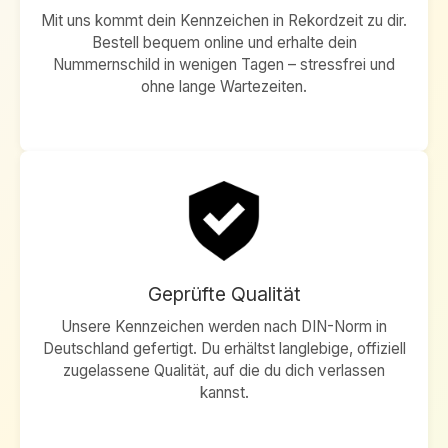
Mit uns kommt dein Kennzeichen in Rekordzeit zu dir.
Bestell bequem online und erhalte dein
Nummernschild in wenigen Tagen – stressfrei und
ohne lange Wartezeiten.
Geprüfte Qualität
Unsere Kennzeichen werden nach DIN-Norm in
Deutschland gefertigt. Du erhältst langlebige, offiziell
zugelassene Qualität, auf die du dich verlassen
kannst.