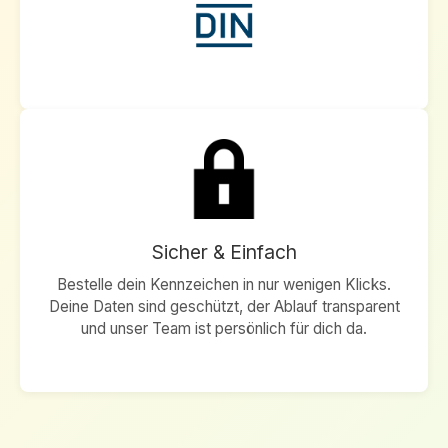
Sicher & Einfach
Bestelle dein Kennzeichen in nur wenigen Klicks.
Deine Daten sind geschützt, der Ablauf transparent
und unser Team ist persönlich für dich da.