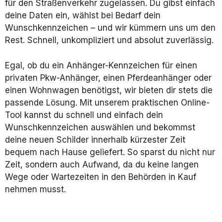
für den Straßenverkehr zugelassen. Du gibst einfach
deine Daten ein, wählst bei Bedarf dein
Wunschkennzeichen – und wir kümmern uns um den
Rest. Schnell, unkompliziert und absolut zuverlässig.
Egal, ob du ein Anhänger-Kennzeichen für einen
privaten Pkw-Anhänger, einen Pferdeanhänger oder
einen Wohnwagen benötigst, wir bieten dir stets die
passende Lösung. Mit unserem praktischen Online-
Tool kannst du schnell und einfach dein
Wunschkennzeichen auswählen und bekommst
deine neuen Schilder innerhalb kürzester Zeit
bequem nach Hause geliefert. So sparst du nicht nur
Zeit, sondern auch Aufwand, da du keine langen
Wege oder Wartezeiten in den Behörden in Kauf
nehmen musst.