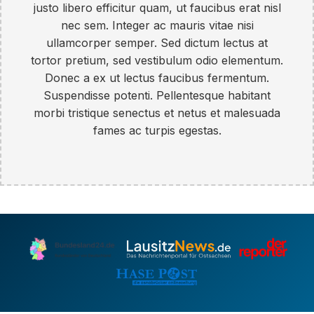
justo libero efficitur quam, ut faucibus erat nisl
nec sem. Integer ac mauris vitae nisi
ullamcorper semper. Sed dictum lectus at
tortor pretium, sed vestibulum odio elementum.
Donec a ex ut lectus faucibus fermentum.
Suspendisse potenti. Pellentesque habitant
morbi tristique senectus et netus et malesuada
fames ac turpis egestas.