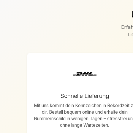
Erfah
Li
Schnelle Lieferung
Mit uns kommt dein Kennzeichen in Rekordzeit 
dir. Bestell bequem online und erhalte dein
Nummernschild in wenigen Tagen – stressfrei u
ohne lange Wartezeiten.