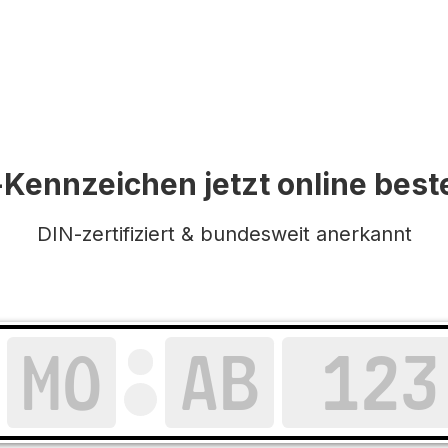
Kennzeichen jetzt online best
DIN-zertifiziert & bundesweit anerkannt