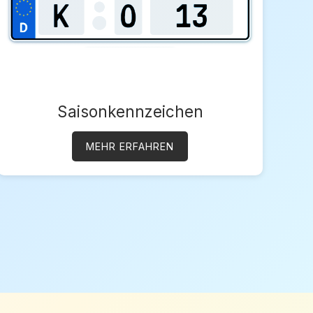
Saisonkennzeichen
MEHR ERFAHREN