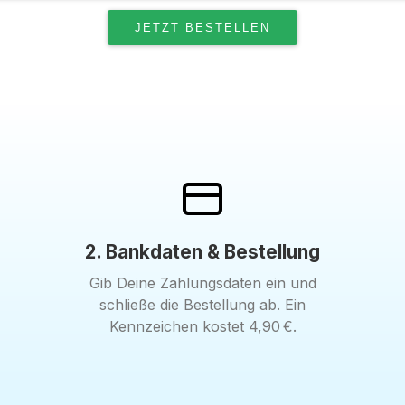
2. Bankdaten & Bestellung
Gib Deine Zahlungsdaten ein und
schließe die Bestellung ab. Ein
Kennzeichen kostet 4,90 €.