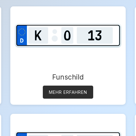
Funschild
MEHR ERFAHREN