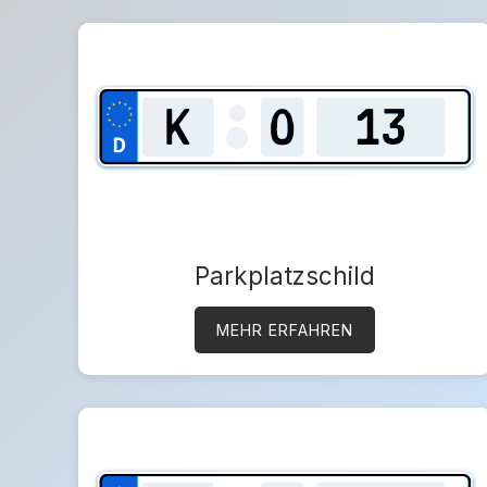
Parkplatzschild
MEHR ERFAHREN