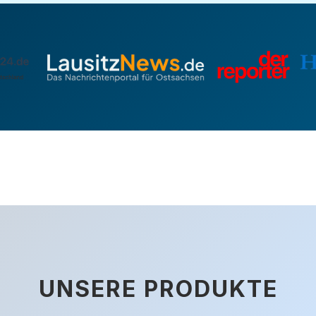
UNSERE PRODUKTE