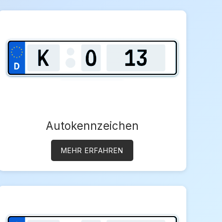
Autokennzeichen
MEHR ERFAHREN