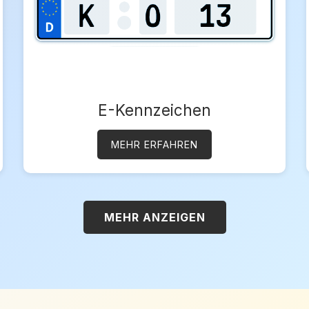
E-Kennzeichen
MEHR ERFAHREN
MEHR ANZEIGEN