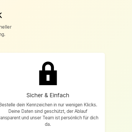
k
neller
ng.
Sicher & Einfach
Bestelle dein Kennzeichen in nur wenigen Klicks.
Deine Daten sind geschützt, der Ablauf
ransparent und unser Team ist persönlich für dich
da.