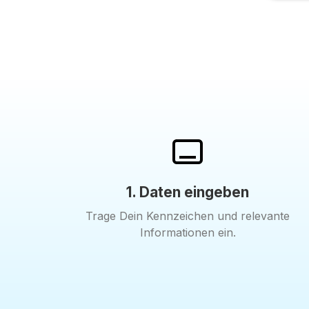
1. Daten eingeben
Trage Dein Kennzeichen und relevante
Informationen ein.