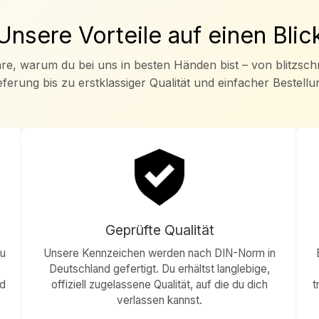
Unsere Vorteile auf einen Blic
re, warum du bei uns in besten Händen bist – von blitzsch
eferung bis zu erstklassiger Qualität und einfacher Bestellu
Geprüfte Qualität
zu
Unsere Kennzeichen werden nach DIN-Norm in
Deutschland gefertigt. Du erhältst langlebige,
nd
offiziell zugelassene Qualität, auf die du dich
t
verlassen kannst.