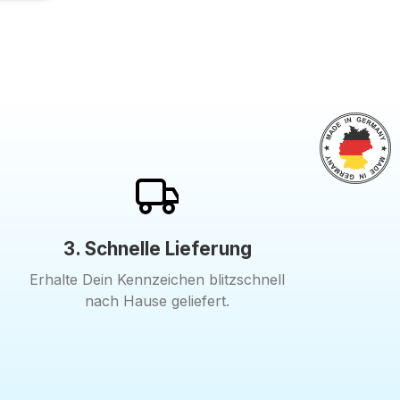
3. Schnelle Lieferung
Erhalte Dein Kennzeichen blitzschnell
nach Hause geliefert.