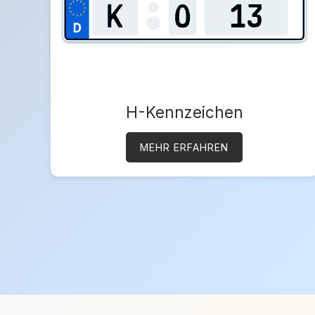
H-Kennzeichen
MEHR ERFAHREN