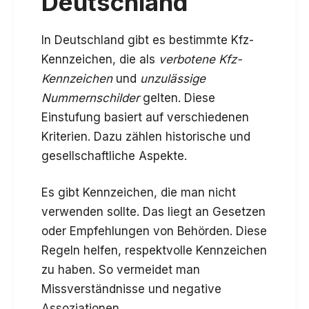
Deutschland
In Deutschland gibt es bestimmte Kfz-
Kennzeichen, die als
verbotene Kfz-
Kennzeichen
und
unzulässige
Nummernschilder
gelten. Diese
Einstufung basiert auf verschiedenen
Kriterien. Dazu zählen historische und
gesellschaftliche Aspekte.
Es gibt Kennzeichen, die man nicht
verwenden sollte. Das liegt an Gesetzen
oder Empfehlungen von Behörden. Diese
Regeln helfen, respektvolle Kennzeichen
zu haben. So vermeidet man
Missverständnisse und negative
Assoziationen.