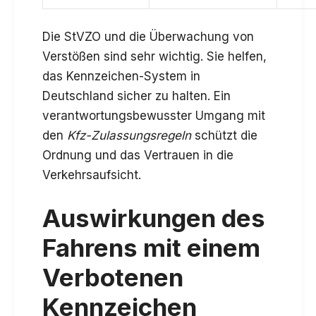
Die StVZO und die Überwachung von
Verstößen sind sehr wichtig. Sie helfen,
das Kennzeichen-System in
Deutschland sicher zu halten. Ein
verantwortungsbewusster Umgang mit
den
Kfz-Zulassungsregeln
schützt die
Ordnung und das Vertrauen in die
Verkehrsaufsicht.
Auswirkungen des
Fahrens mit einem
Verbotenen
Kennzeichen