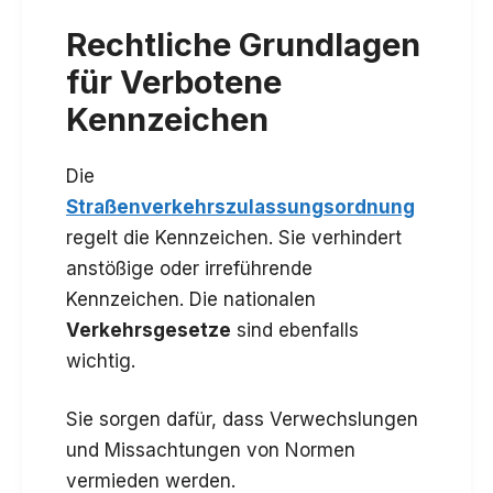
Rechtliche Grundlagen
für Verbotene
Kennzeichen
Die
Straßenverkehrszulassungsordnung
regelt die Kennzeichen. Sie verhindert
anstößige oder irreführende
Kennzeichen. Die nationalen
Verkehrsgesetze
sind ebenfalls
wichtig.
Sie sorgen dafür, dass Verwechslungen
und Missachtungen von Normen
vermieden werden.