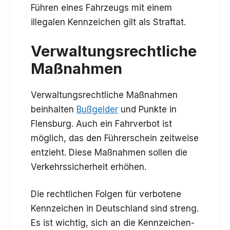
Führen eines Fahrzeugs mit einem
illegalen Kennzeichen gilt als Straftat.
Verwaltungsrechtliche
Maßnahmen
Verwaltungsrechtliche Maßnahmen
beinhalten
Bußgelder
und Punkte in
Flensburg. Auch ein Fahrverbot ist
möglich, das den Führerschein zeitweise
entzieht. Diese Maßnahmen sollen die
Verkehrssicherheit erhöhen.
Die rechtlichen Folgen für verbotene
Kennzeichen in Deutschland sind streng.
Es ist wichtig, sich an die Kennzeichen-