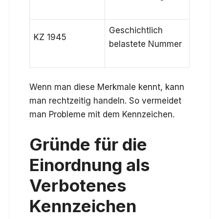
Geschichtlich
KZ 1945
belastete Nummer
Wenn man diese Merkmale kennt, kann
man rechtzeitig handeln. So vermeidet
man Probleme mit dem Kennzeichen.
Gründe für die
Einordnung als
Verbotenes
Kennzeichen