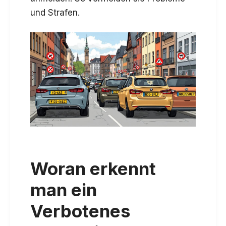
und Strafen.
Woran erkennt
man ein
Verbotenes