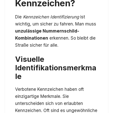
Kennzeichen?
Die
Kennzeichen Identifizierung
ist
wichtig, um sicher zu fahren. Man muss
unzulässige Nummernschild-
Kombinationen
erkennen. So bleibt die
Straße sicher für alle.
Visuelle
Identifikationsmerkma
le
Verbotene Kennzeichen haben oft
einzigartige Merkmale. Sie
unterscheiden sich von erlaubten
Kennzeichen. Oft sind es ungewöhnliche