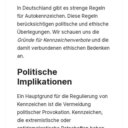
In Deutschland gibt es strenge Regeln
für Autokennzeichen. Diese Regeln
berücksichtigen politische und ethische
Überlegungen. Wir schauen uns die
Gründe für Kennzeichenverbote
und die
damit verbundenen ethischen Bedenken
an.
Politische
Implikationen
Ein Hauptgrund für die Regulierung von
Kennzeichen ist die Vermeidung
politischer Provokation. Kennzeichen,
die extremistische oder