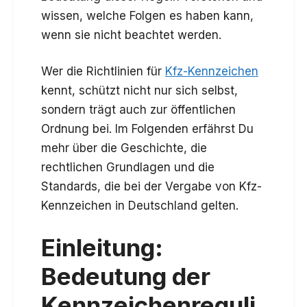
wissen, welche Folgen es haben kann,
wenn sie nicht beachtet werden.
Wer die Richtlinien für
Kfz-Kennzeichen
kennt, schützt nicht nur sich selbst,
sondern trägt auch zur öffentlichen
Ordnung bei. Im Folgenden erfährst Du
mehr über die Geschichte, die
rechtlichen Grundlagen und die
Standards, die bei der Vergabe von Kfz-
Kennzeichen in Deutschland gelten.
Einleitung:
Bedeutung der
Kennzeichenreguli