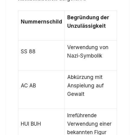
Begründung der
Nummernschild
Unzulässigkeit
Verwendung von
SS 88
Nazi-Symbolik
Abkürzung mit
AC AB
Anspielung auf
Gewalt
Irreführende
HUI BUH
Verwendung einer
bekannten Figur