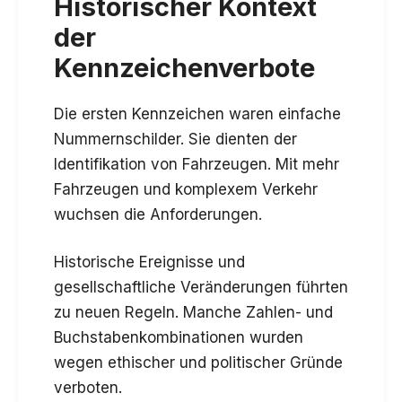
Historischer Kontext
der
Kennzeichenverbote
Die ersten Kennzeichen waren einfache
Nummernschilder. Sie dienten der
Identifikation von Fahrzeugen. Mit mehr
Fahrzeugen und komplexem Verkehr
wuchsen die Anforderungen.
Historische Ereignisse und
gesellschaftliche Veränderungen führten
zu neuen Regeln. Manche Zahlen- und
Buchstabenkombinationen wurden
wegen ethischer und politischer Gründe
verboten.