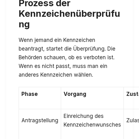
Prozess der
Kennzeichenüberprüfu
ng
Wenn jemand ein Kennzeichen
beantragt, startet die Überprüfung. Die
Behörden schauen, ob es verboten ist.
Wenn es nicht passt, muss man ein
anderes Kennzeichen wählen.
Phase
Vorgang
Zust
Einreichung des
Antragstellung
Zula
Kennzeichenwunsches