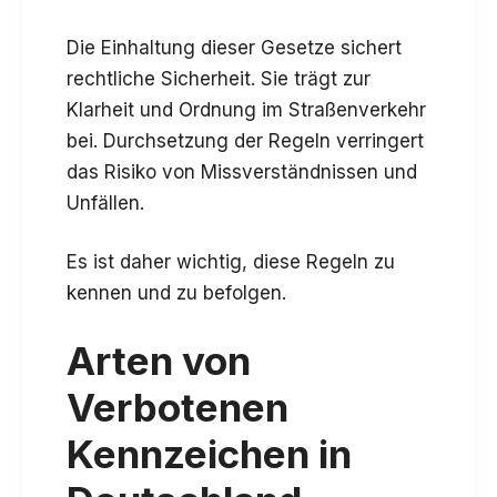
Die Einhaltung dieser Gesetze sichert
rechtliche Sicherheit. Sie trägt zur
Klarheit und Ordnung im Straßenverkehr
bei. Durchsetzung der Regeln verringert
das Risiko von Missverständnissen und
Unfällen.
Es ist daher wichtig, diese Regeln zu
kennen und zu befolgen.
Arten von
Verbotenen
Kennzeichen in