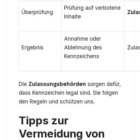
Prüfung auf verbotene
Überprüfung
Zula
Inhalte
Annahme oder
Ergebnis
Ablehnung des
Zula
Kennzeichens
Die
Zulassungsbehörden
sorgen dafür,
dass Kennzeichen legal sind. Sie folgen
den Regeln und schützen uns.
Tipps zur
Vermeidung von