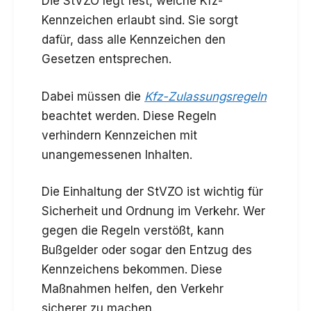
Die StVZO legt fest, welche Kfz-
Kennzeichen erlaubt sind. Sie sorgt
dafür, dass alle Kennzeichen den
Gesetzen entsprechen.
Dabei müssen die
Kfz-Zulassungsregeln
beachtet werden. Diese Regeln
verhindern Kennzeichen mit
unangemessenen Inhalten.
Die Einhaltung der StVZO ist wichtig für
Sicherheit und Ordnung im Verkehr. Wer
gegen die Regeln verstößt, kann
Bußgelder oder sogar den Entzug des
Kennzeichens bekommen. Diese
Maßnahmen helfen, den Verkehr
sicherer zu machen.