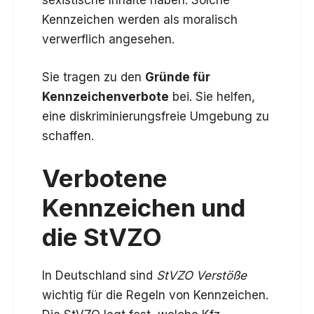
sexistische Inhalte haben. Solche
Kennzeichen werden als moralisch
verwerflich angesehen.
Sie tragen zu den
Gründe für
Kennzeichenverbote
bei. Sie helfen,
eine diskriminierungsfreie Umgebung zu
schaffen.
Verbotene
Kennzeichen und
die StVZO
In Deutschland sind
StVZO Verstöße
wichtig für die Regeln von Kennzeichen.