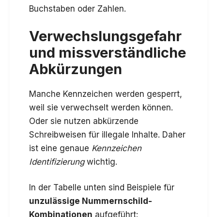
Buchstaben oder Zahlen.
Verwechslungsgefahr
und missverständliche
Abkürzungen
Manche Kennzeichen werden gesperrt,
weil sie verwechselt werden können.
Oder sie nutzen abkürzende
Schreibweisen für illegale Inhalte. Daher
ist eine genaue
Kennzeichen
Identifizierung
wichtig.
In der Tabelle unten sind Beispiele für
unzulässige Nummernschild-
Kombinationen
aufgeführt: