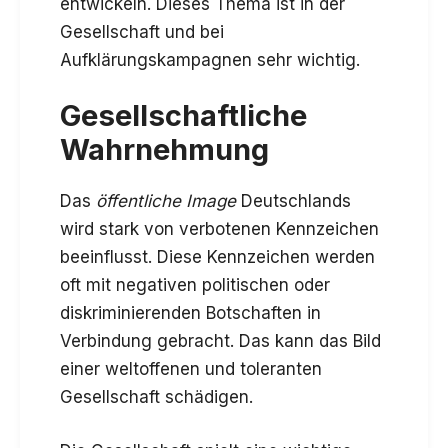
entwickeln. Dieses Thema ist in der
Gesellschaft und bei
Aufklärungskampagnen sehr wichtig.
Gesellschaftliche
Wahrnehmung
Das
öffentliche Image
Deutschlands
wird stark von verbotenen Kennzeichen
beeinflusst. Diese Kennzeichen werden
oft mit negativen politischen oder
diskriminierenden Botschaften in
Verbindung gebracht. Das kann das Bild
einer weltoffenen und toleranten
Gesellschaft schädigen.