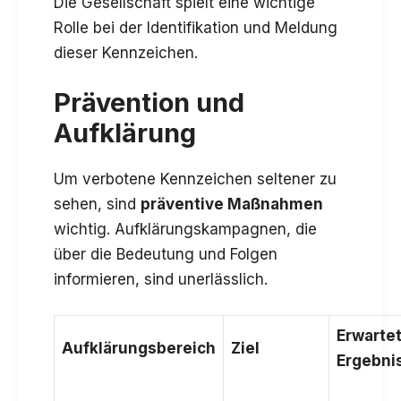
Die Gesellschaft spielt eine wichtige
Rolle bei der Identifikation und Meldung
dieser Kennzeichen.
Prävention und
Aufklärung
Um verbotene Kennzeichen seltener zu
sehen, sind
präventive Maßnahmen
wichtig. Aufklärungskampagnen, die
über die Bedeutung und Folgen
informieren, sind unerlässlich.
Erwarte
Aufklärungsbereich
Ziel
Ergebni