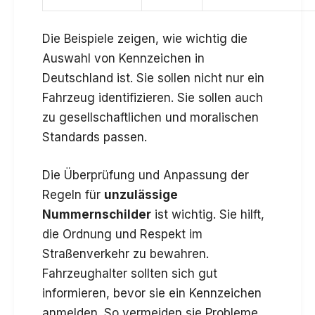
Die Beispiele zeigen, wie wichtig die
Auswahl von Kennzeichen in
Deutschland ist. Sie sollen nicht nur ein
Fahrzeug identifizieren. Sie sollen auch
zu gesellschaftlichen und moralischen
Standards passen.
Die Überprüfung und Anpassung der
Regeln für
unzulässige
Nummernschilder
ist wichtig. Sie hilft,
die Ordnung und Respekt im
Straßenverkehr zu bewahren.
Fahrzeughalter sollten sich gut
informieren, bevor sie ein Kennzeichen
anmelden. So vermeiden sie Probleme