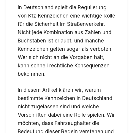
In Deutschland spielt die Regulierung
von Kfz-Kennzeichen eine wichtige Rolle
für die Sicherheit im Straßenverkehr.
Nicht jede Kombination aus Zahlen und
Buchstaben ist erlaubt, und manche
Kennzeichen gelten sogar als verboten.
Wer sich nicht an die Vorgaben hält,
kann schnell rechtliche Konsequenzen
bekommen.
In diesem Artikel klären wir, warum
bestimmte Kennzeichen in Deutschland
nicht zugelassen sind und welche
Vorschriften dabei eine Rolle spielen. Wir
möchten, dass Fahrzeughalter die
Bedeutung dieser Regeln verstehen und