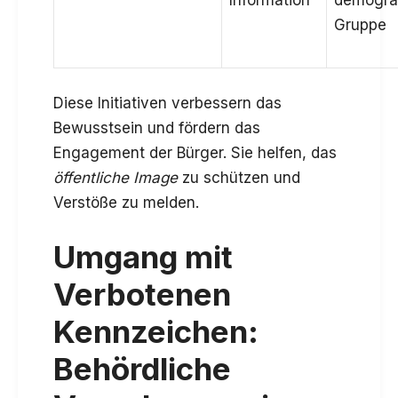
Gruppe
Diese Initiativen verbessern das
Bewusstsein und fördern das
Engagement der Bürger. Sie helfen, das
öffentliche Image
zu schützen und
Verstöße zu melden.
Umgang mit
Verbotenen
Kennzeichen:
Behördliche