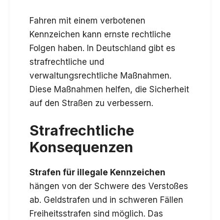
Fahren mit einem verbotenen
Kennzeichen kann ernste rechtliche
Folgen haben. In Deutschland gibt es
strafrechtliche und
verwaltungsrechtliche Maßnahmen.
Diese Maßnahmen helfen, die Sicherheit
auf den Straßen zu verbessern.
Strafrechtliche
Konsequenzen
Strafen für illegale Kennzeichen
hängen von der Schwere des Verstoßes
ab. Geldstrafen und in schweren Fällen
Freiheitsstrafen sind möglich. Das