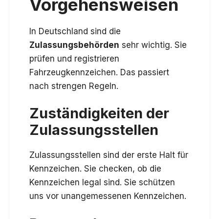
Vorgehensweisen
In Deutschland sind die
Zulassungsbehörden
sehr wichtig. Sie
prüfen und registrieren
Fahrzeugkennzeichen. Das passiert
nach strengen Regeln.
Zuständigkeiten der
Zulassungsstellen
Zulassungsstellen sind der erste Halt für
Kennzeichen. Sie checken, ob die
Kennzeichen legal sind. Sie schützen
uns vor unangemessenen Kennzeichen.