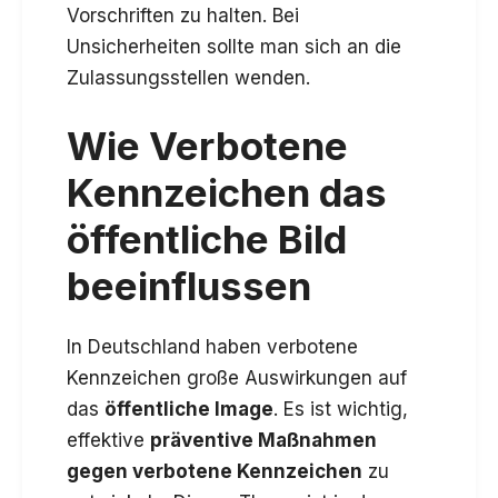
Vorschriften zu halten. Bei
Unsicherheiten sollte man sich an die
Zulassungsstellen wenden.
Wie Verbotene
Kennzeichen das
öffentliche Bild
beeinflussen
In Deutschland haben verbotene
Kennzeichen große Auswirkungen auf
das
öffentliche Image
. Es ist wichtig,
effektive
präventive Maßnahmen
gegen verbotene Kennzeichen
zu