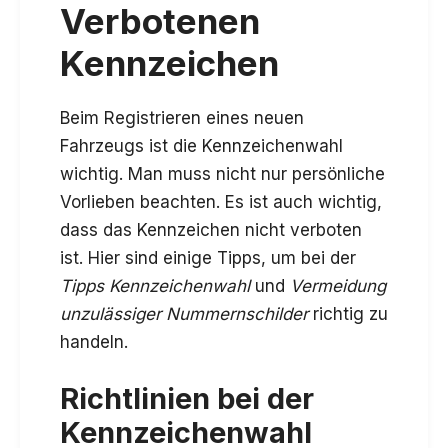
Verbotenen
Kennzeichen
Beim Registrieren eines neuen
Fahrzeugs ist die Kennzeichenwahl
wichtig. Man muss nicht nur persönliche
Vorlieben beachten. Es ist auch wichtig,
dass das Kennzeichen nicht verboten
ist. Hier sind einige Tipps, um bei der
Tipps Kennzeichenwahl
und
Vermeidung
unzulässiger Nummernschilder
richtig zu
handeln.
Richtlinien bei der
Kennzeichenwahl