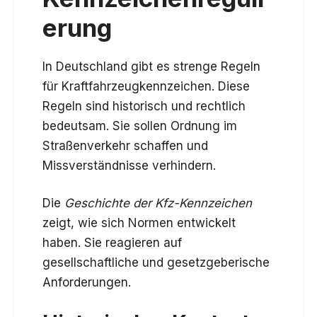
erung
In Deutschland gibt es strenge Regeln
für Kraftfahrzeugkennzeichen. Diese
Regeln sind historisch und rechtlich
bedeutsam. Sie sollen Ordnung im
Straßenverkehr schaffen und
Missverständnisse verhindern.
Die
Geschichte der Kfz-Kennzeichen
zeigt, wie sich Normen entwickelt
haben. Sie reagieren auf
gesellschaftliche und gesetzgeberische
Anforderungen.