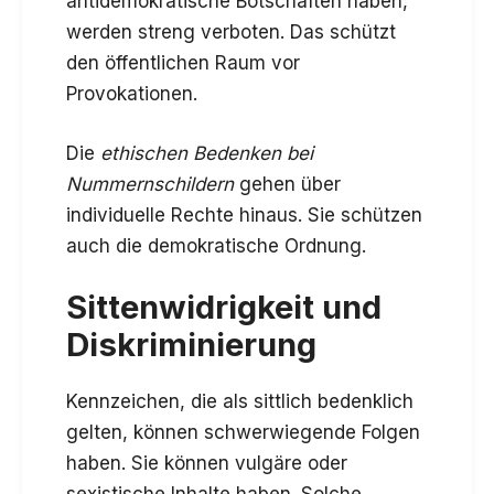
antidemokratische Botschaften haben,
werden streng verboten. Das schützt
den öffentlichen Raum vor
Provokationen.
Die
ethischen Bedenken bei
Nummernschildern
gehen über
individuelle Rechte hinaus. Sie schützen
auch die demokratische Ordnung.
Sittenwidrigkeit und
Diskriminierung
Kennzeichen, die als sittlich bedenklich
gelten, können schwerwiegende Folgen
haben. Sie können vulgäre oder