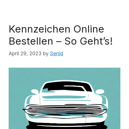
Kennzeichen Online
Bestellen – So Geht’s!
April 29, 2023
by
Senid