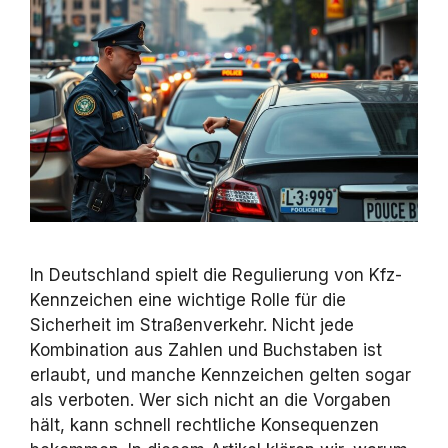
In Deutschland spielt die Regulierung von Kfz-
Kennzeichen eine wichtige Rolle für die
Sicherheit im Straßenverkehr. Nicht jede
Kombination aus Zahlen und Buchstaben ist
erlaubt, und manche Kennzeichen gelten sogar
als verboten. Wer sich nicht an die Vorgaben
hält, kann schnell rechtliche Konsequenzen