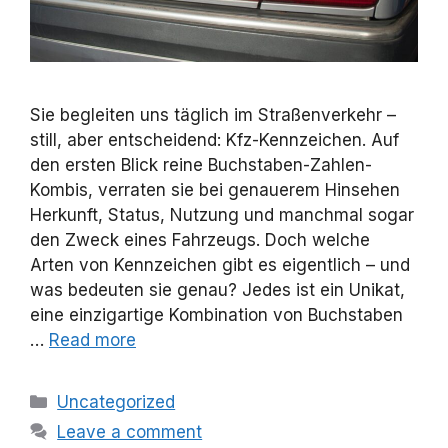
Sie begleiten uns täglich im Straßenverkehr –
still, aber entscheidend: Kfz-Kennzeichen. Auf
den ersten Blick reine Buchstaben-Zahlen-
Kombis, verraten sie bei genauerem Hinsehen
Herkunft, Status, Nutzung und manchmal sogar
den Zweck eines Fahrzeugs. Doch welche
Arten von Kennzeichen gibt es eigentlich – und
was bedeuten sie genau? Jedes ist ein Unikat,
eine einzigartige Kombination von Buchstaben
…
Read more
Categories
Uncategorized
Leave a comment