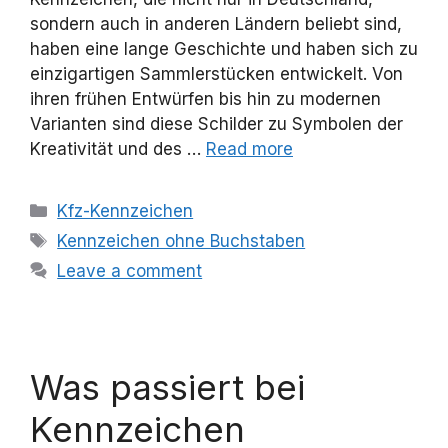
sondern auch in anderen Ländern beliebt sind,
haben eine lange Geschichte und haben sich zu
einzigartigen Sammlerstücken entwickelt. Von
ihren frühen Entwürfen bis hin zu modernen
Varianten sind diese Schilder zu Symbolen der
Kreativität und des …
Read more
Categories
Kfz-Kennzeichen
Tags
Kennzeichen ohne Buchstaben
Leave a comment
Was passiert bei
Kennzeichen