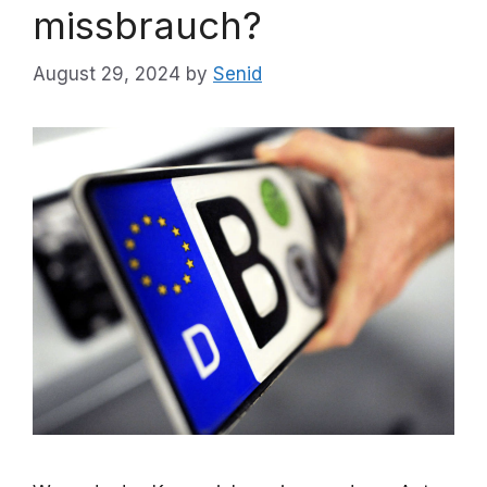
missbrauch?
August 29, 2024
by
Senid