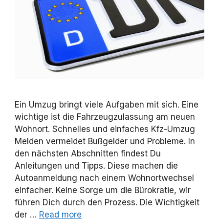
Ein Umzug bringt viele Aufgaben mit sich. Eine
wichtige ist die Fahrzeugzulassung am neuen
Wohnort. Schnelles und einfaches Kfz-Umzug
Melden vermeidet Bußgelder und Probleme. In
den nächsten Abschnitten findest Du
Anleitungen und Tipps. Diese machen die
Autoanmeldung nach einem Wohnortwechsel
einfacher. Keine Sorge um die Bürokratie, wir
führen Dich durch den Prozess. Die Wichtigkeit
der …
Read more