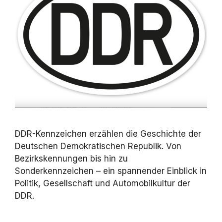
DDR-Kennzeichen erzählen die Geschichte der
Deutschen Demokratischen Republik. Von
Bezirkskennungen bis hin zu
Sonderkennzeichen – ein spannender Einblick in
Politik, Gesellschaft und Automobilkultur der
DDR.