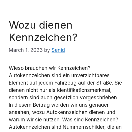
Wozu dienen
Kennzeichen?
March 1, 2023
by
Senid
Wieso brauchen wir Kennzeichen?
Autokennzeichen sind ein unverzichtbares
Element auf jedem Fahrzeug auf der Straße. Sie
dienen nicht nur als Identifikationsmerkmal,
sondern sind auch gesetzlich vorgeschrieben.
In diesem Beitrag werden wir uns genauer
ansehen, wozu Autokennzeichen dienen und
warum wir sie nutzen. Was sind Kennzeichen?
Autokennzeichen sind Nummernschilder, die an