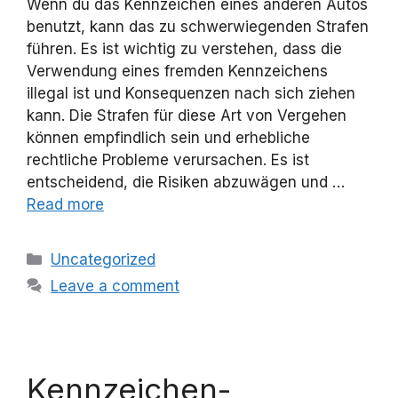
Wenn du das Kennzeichen eines anderen Autos
benutzt, kann das zu schwerwiegenden Strafen
führen. Es ist wichtig zu verstehen, dass die
Verwendung eines fremden Kennzeichens
illegal ist und Konsequenzen nach sich ziehen
kann. Die Strafen für diese Art von Vergehen
können empfindlich sein und erhebliche
rechtliche Probleme verursachen. Es ist
entscheidend, die Risiken abzuwägen und …
Read more
Categories
Uncategorized
Leave a comment
Kennzeichen-