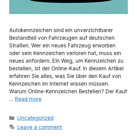
Autokennzeichen sind ein unverzichtbarer
Bestandteil von Fahrzeugen auf deutschen
Straßen. Wer ein neues Fahrzeug erworben
oder sein Kennzeichen verloren hat, muss ein
neues anfordern. Ein Weg, um Kennzeichen zu
bestellen, ist der Online-Kauf. In diesem Artikel
erfahren Sie alles, was Sie über den Kauf von
Kennzeichen im Internet wissen müssen.
Warum Online-Kennzeichen Bestellen? Der Kauf
…
Read more
Categories
Uncategorized
Leave a comment