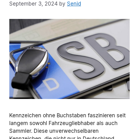
September 3, 2024
by
Senid
Kennzeichen ohne Buchstaben faszinieren seit
langem sowohl Fahrzeugliebhaber als auch
Sammler. Diese unverwechselbaren
Kennzeichen, die nicht nur in Deutschland,