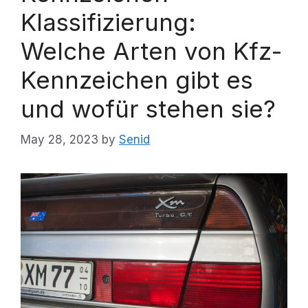
Klassifizierung:
Welche Arten von Kfz-
Kennzeichen gibt es
und wofür stehen sie?
May 28, 2023
by
Senid