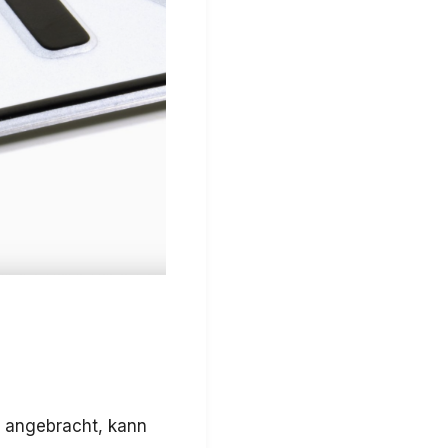
g angebracht, kann