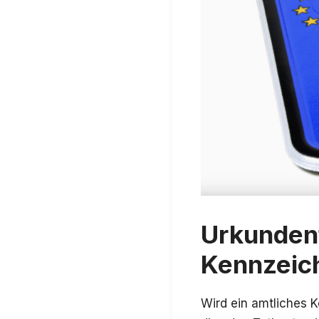
Urkunden
Kennzeic
Wird ein amtliches 