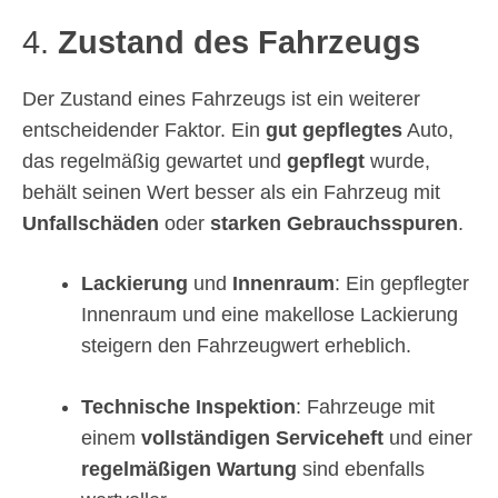
4.
Zustand des Fahrzeugs
Der Zustand eines Fahrzeugs ist ein weiterer
entscheidender Faktor. Ein
gut gepflegtes
Auto,
das regelmäßig gewartet und
gepflegt
wurde,
behält seinen Wert besser als ein Fahrzeug mit
Unfallschäden
oder
starken Gebrauchsspuren
.
Lackierung
und
Innenraum
: Ein gepflegter
Innenraum und eine makellose Lackierung
steigern den Fahrzeugwert erheblich.
Technische Inspektion
: Fahrzeuge mit
einem
vollständigen Serviceheft
und einer
regelmäßigen Wartung
sind ebenfalls