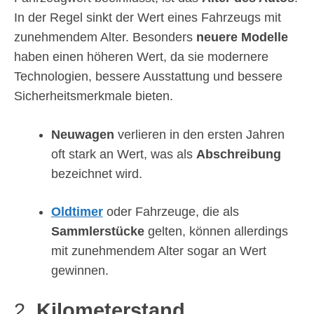
In der Regel sinkt der Wert eines Fahrzeugs mit
zunehmendem Alter. Besonders
neuere Modelle
haben einen höheren Wert, da sie modernere
Technologien, bessere Ausstattung und bessere
Sicherheitsmerkmale bieten.
Neuwagen
verlieren in den ersten Jahren
oft stark an Wert, was als
Abschreibung
bezeichnet wird.
Oldtimer
oder Fahrzeuge, die als
Sammlerstücke
gelten, können allerdings
mit zunehmendem Alter sogar an Wert
gewinnen.
2.
Kilometerstand