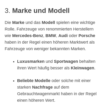
3.
Marke und Modell
Die
Marke
und das
Modell
spielen eine wichtige
Rolle. Fahrzeuge von renommierten Herstellern
wie
Mercedes-Benz
,
BMW
,
Audi
oder
Porsche
haben in der Regel einen höheren Marktwert als
Fahrzeuge von weniger bekannten Marken.
Luxusmarken
und
Sportwagen
behalten
ihren Wert häufig besser als
Kleinwagen
.
Beliebte Modelle
oder solche mit einer
starken
Nachfrage
auf dem
Gebrauchtwagenmarkt haben in der Regel
einen höheren Wert.