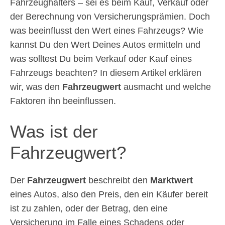
Fahrzeughalters – sei es beim Kauf, Verkauf oder
der Berechnung von Versicherungsprämien. Doch
was beeinflusst den Wert eines Fahrzeugs? Wie
kannst Du den Wert Deines Autos ermitteln und
was solltest Du beim Verkauf oder Kauf eines
Fahrzeugs beachten? In diesem Artikel erklären
wir, was den
Fahrzeugwert
ausmacht und welche
Faktoren ihn beeinflussen.
Was ist der
Fahrzeugwert?
Der
Fahrzeugwert
beschreibt den
Marktwert
eines Autos, also den Preis, den ein Käufer bereit
ist zu zahlen, oder der Betrag, den eine
Versicherung im Falle eines Schadens oder