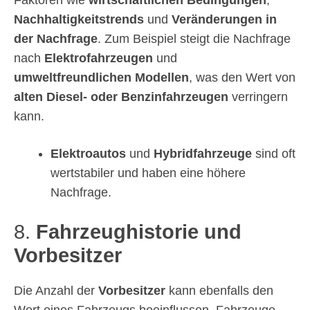
Nachhaltigkeitstrends
und
Veränderungen in
der Nachfrage
. Zum Beispiel steigt die Nachfrage
nach
Elektrofahrzeugen
und
umweltfreundlichen Modellen
, was den Wert von
alten Diesel- oder Benzinfahrzeugen
verringern
kann.
Elektroautos
und
Hybridfahrzeuge
sind oft
wertstabiler und haben eine höhere
Nachfrage.
8.
Fahrzeughistorie und
Vorbesitzer
Die Anzahl der
Vorbesitzer
kann ebenfalls den