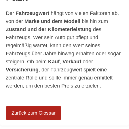
Der
Fahrzeugwert
hängt von vielen Faktoren ab,
von der
Marke und dem Modell
bis hin zum
Zustand und der Kilometerleistung
des
Fahrzeugs. Wer sein Auto gut pflegt und
regelmäßig wartet, kann den Wert seines
Fahrzeugs über Jahre hinweg erhalten oder sogar
steigern. Ob beim
Kauf
,
Verkauf
oder
Versicherung
, der Fahrzeugwert spielt eine
zentrale Rolle und sollte immer genau ermittelt
werden, um den besten Preis zu erzielen.
Zurück zum Glossar