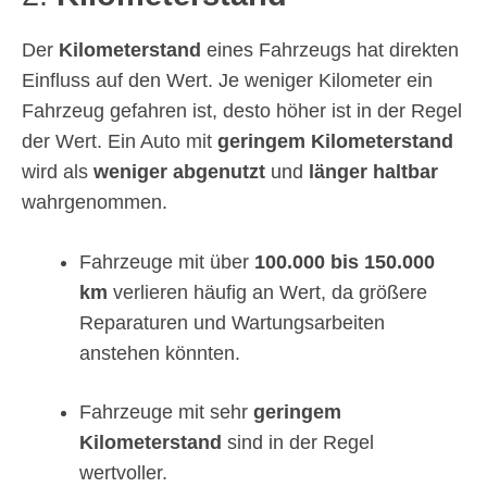
Der
Kilometerstand
eines Fahrzeugs hat direkten
Einfluss auf den Wert. Je weniger Kilometer ein
Fahrzeug gefahren ist, desto höher ist in der Regel
der Wert. Ein Auto mit
geringem Kilometerstand
wird als
weniger abgenutzt
und
länger haltbar
wahrgenommen.
Fahrzeuge mit über
100.000 bis 150.000
km
verlieren häufig an Wert, da größere
Reparaturen und Wartungsarbeiten
anstehen könnten.
Fahrzeuge mit sehr
geringem
Kilometerstand
sind in der Regel
wertvoller.