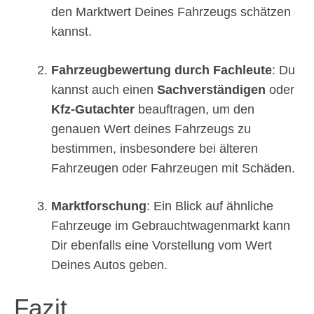
den Marktwert Deines Fahrzeugs schätzen
kannst.
Fahrzeugbewertung durch Fachleute
: Du
kannst auch einen
Sachverständigen
oder
Kfz-Gutachter
beauftragen, um den
genauen Wert deines Fahrzeugs zu
bestimmen, insbesondere bei älteren
Fahrzeugen oder Fahrzeugen mit Schäden.
Marktforschung
: Ein Blick auf ähnliche
Fahrzeuge im Gebrauchtwagenmarkt kann
Dir ebenfalls eine Vorstellung vom Wert
Deines Autos geben.
Fazit