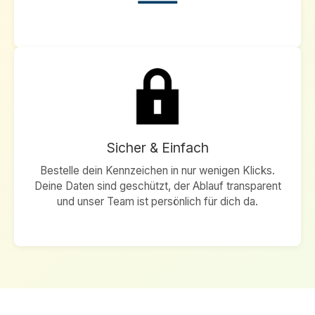
Sicher & Einfach
Bestelle dein Kennzeichen in nur wenigen Klicks.
Deine Daten sind geschützt, der Ablauf transparent
und unser Team ist persönlich für dich da.