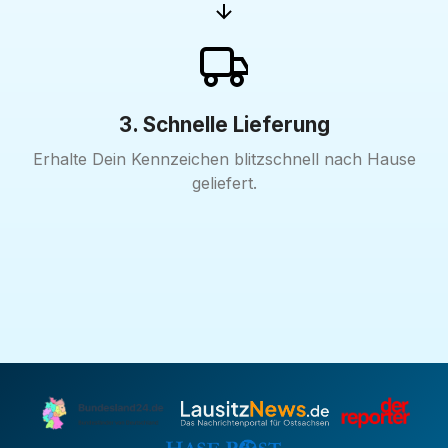
3. Schnelle Lieferung
Erhalte Dein Kennzeichen blitzschnell nach Hause
geliefert.