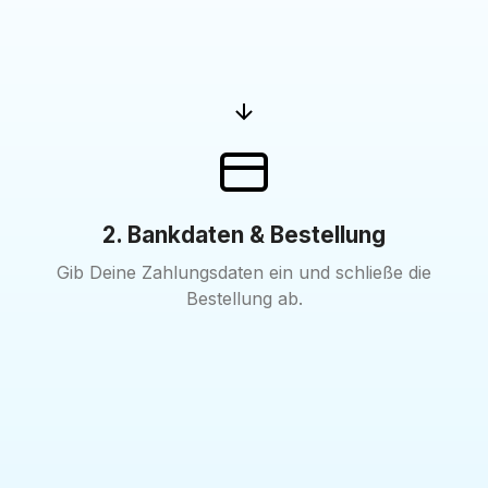
2. Bankdaten & Bestellung
Gib Deine Zahlungsdaten ein und schließe die
Bestellung ab.