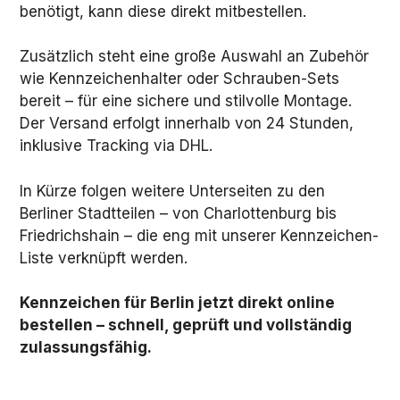
benötigt, kann diese direkt mitbestellen.
Zusätzlich steht eine große Auswahl an Zubehör
wie Kennzeichenhalter oder Schrauben-Sets
bereit – für eine sichere und stilvolle Montage.
Der Versand erfolgt innerhalb von 24 Stunden,
inklusive Tracking via DHL.
In Kürze folgen weitere Unterseiten zu den
Berliner Stadtteilen – von Charlottenburg bis
Friedrichshain – die eng mit unserer Kennzeichen-
Liste verknüpft werden.
Kennzeichen für Berlin jetzt direkt online
bestellen – schnell, geprüft und vollständig
zulassungsfähig.