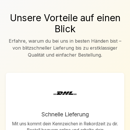
Unsere Vorteile auf einen
Blick
Erfahre, warum du bei uns in besten Händen bist –
von blitzschneller Lieferung bis zu erstklassiger
Qualität und einfacher Bestellung.
Schnelle Lieferung
Mit uns kommt dein Kennzeichen in Rekordzeit zu dir.