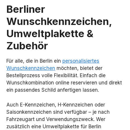
Berliner
Wunschkennzeichen,
Umweltplakette &
Zubehör
Für alle, die in Berlin ein
personalisiertes
Wunschkennzeichen
möchten, bietet der
Bestellprozess volle Flexibilität. Einfach die
Wunschkombination online reservieren und direkt
ein passendes Schild anfertigen lassen.
Auch E-Kennzeichen, H-Kennzeichen oder
Saisonkennzeichen sind verfügbar – je nach
Fahrzeugart und Verwendungszweck. Wer
zusätzlich eine Umweltplakette für Berlin