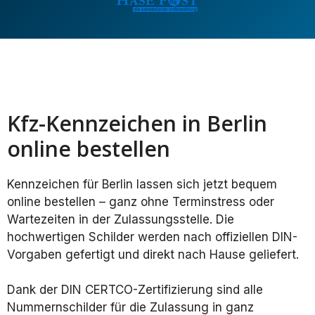
Kfz-Kennzeichen in Berlin
online bestellen
Kennzeichen für Berlin lassen sich jetzt bequem
online bestellen – ganz ohne Terminstress oder
Wartezeiten in der Zulassungsstelle. Die
hochwertigen Schilder werden nach offiziellen DIN-
Vorgaben gefertigt und direkt nach Hause geliefert.
Dank der DIN CERTCO-Zertifizierung sind alle
Nummernschilder für die Zulassung in ganz