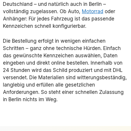
Deutschland – und natürlich auch in Berlin –
vollständig zugelassen. Ob Auto,
Motorrad
oder
Anhänger: Für jedes Fahrzeug ist das passende
Kennzeichen schnell konfigurierbar.
Die Bestellung erfolgt in wenigen einfachen
Schritten – ganz ohne technische Hürden. Einfach
das gewünschte Kennzeichen auswählen, Daten
eingeben und direkt online bestellen. Innerhalb von
24 Stunden wird das Schild produziert und mit DHL
versendet. Die Materialien sind witterungsbeständig,
langlebig und erfüllen alle gesetzlichen
Anforderungen. So steht einer schnellen Zulassung
in Berlin nichts im Weg.