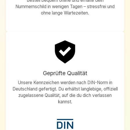
Bestell bequem online und erhalte dein
Nummernschild in wenigen Tagen – stressfrei und
ohne lange Wartezeiten.
Geprüfte Qualität
Unsere Kennzeichen werden nach DIN-Norm in
Deutschland gefertigt. Du erhältst langlebige, offiziell
zugelassene Qualität, auf die du dich verlassen
kannst.