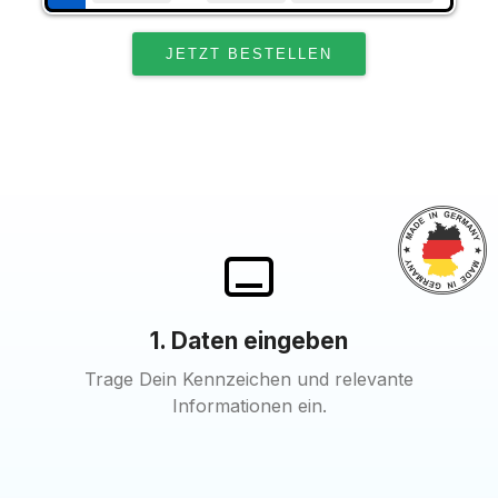
1. Daten eingeben
Trage Dein Kennzeichen und relevante
Informationen ein.