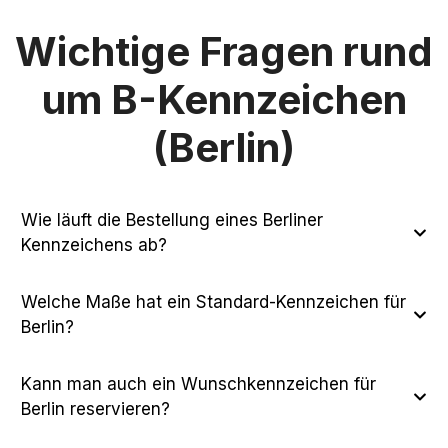
Wichtige Fragen rund
um B-Kennzeichen
(Berlin)
Wie läuft die Bestellung eines Berliner
Kennzeichens ab?
Welche Maße hat ein Standard-Kennzeichen für
Berlin?
Kann man auch ein Wunschkennzeichen für
Berlin reservieren?